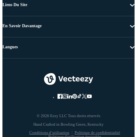
Liens Du Site
En Savoir Davantage
Langues
© 2026 Eezy LLC Tous droits réservés
Conditions d’utilisation
Politique de confidentialité
Politique d'utilisation équitable