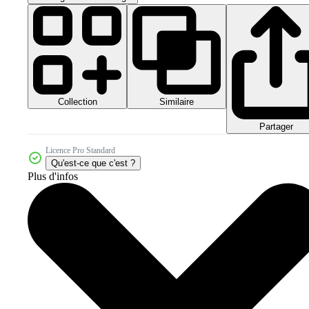
Collection
Similaire
Partager
Licence Pro Standard
Qu'est-ce que c'est ?
Plus d'infos