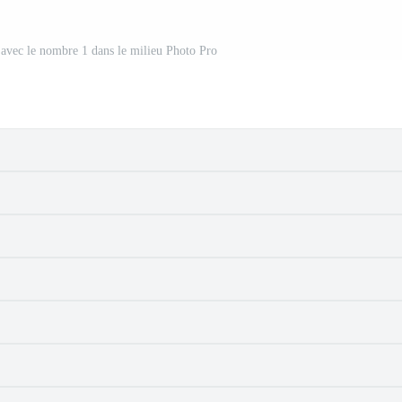
 avec le nombre 1 dans le milieu Photo Pro