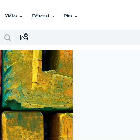
Vidéos
Editorial
Plus