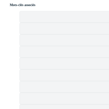
Mots-clés associés