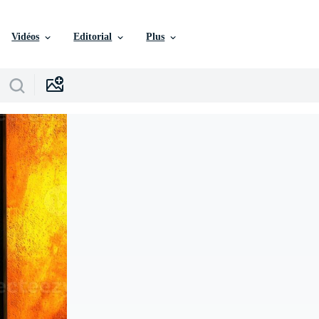
Vidéos
Editorial
Plus