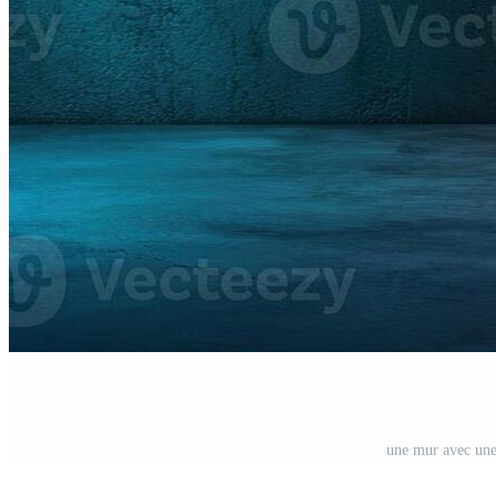
une mur avec une