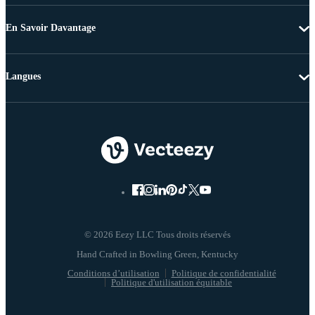
En Savoir Davantage
Langues
© 2026 Eezy LLC Tous droits réservés
Conditions d’utilisation
Politique de confidentialité
Politique d'utilisation équitable