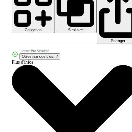
Collection
Similaire
Partager
Licence Pro Standard
Qu'est-ce que c'est ?
Plus d'infos