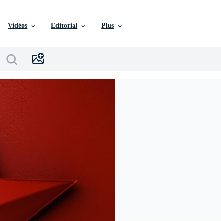
Vidéos
Editorial
Plus