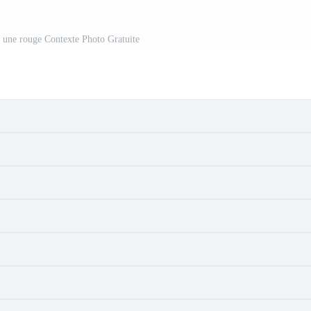
r une rouge Contexte Photo Gratuite