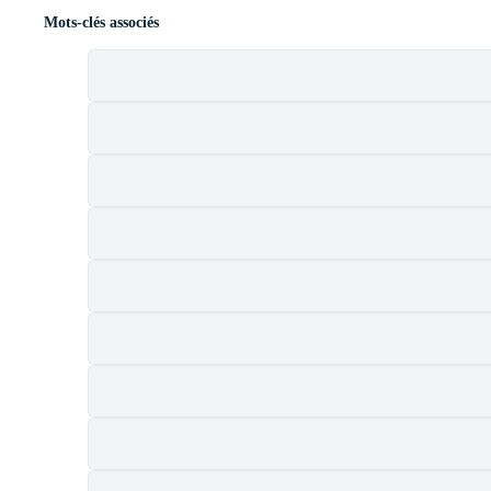
Mots-clés associés