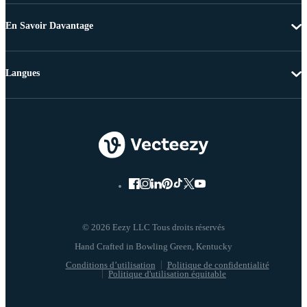
En Savoir Davantage
Langues
© 2026 Eezy LLC Tous droits réservés
Conditions d’utilisation
Politique de confidentialité
Politique d'utilisation équitable