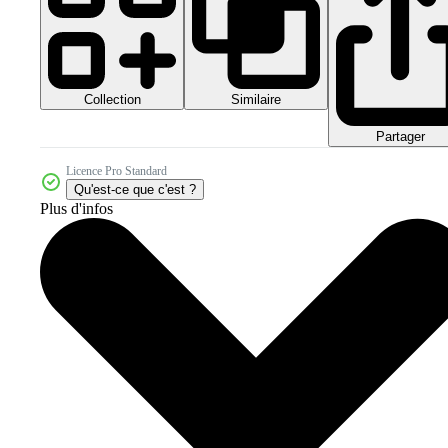
Collection
Similaire
Partager
Licence Pro Standard
Qu'est-ce que c'est ?
Plus d'infos