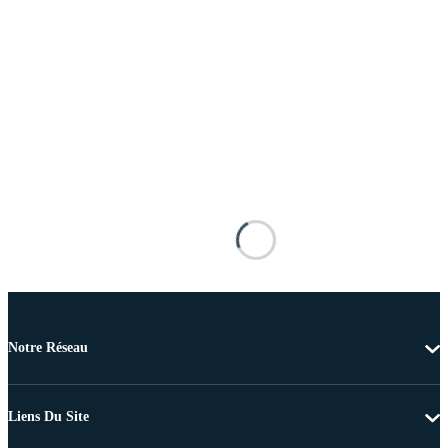
Notre Réseau
Liens Du Site