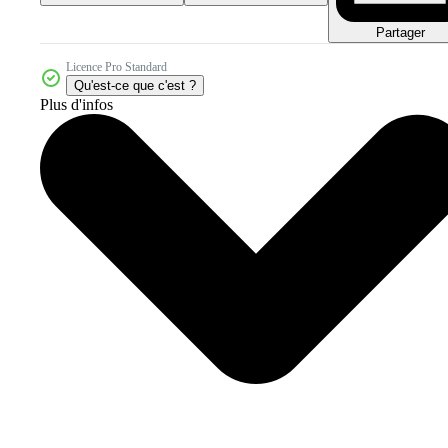
Partager
Licence Pro Standard
Qu'est-ce que c'est ?
Plus d'infos