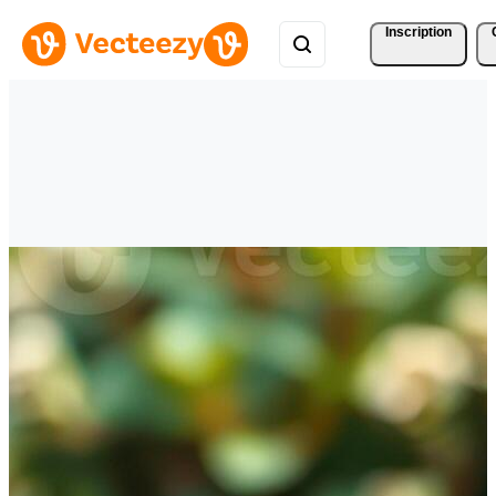
Inscription