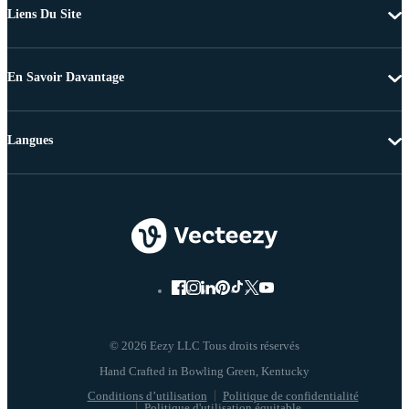
Liens Du Site
En Savoir Davantage
Langues
© 2026 Eezy LLC Tous droits réservés
Conditions d’utilisation
Politique de confidentialité
Politique d'utilisation équitable