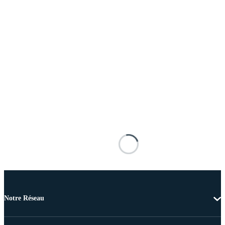
Notre Réseau