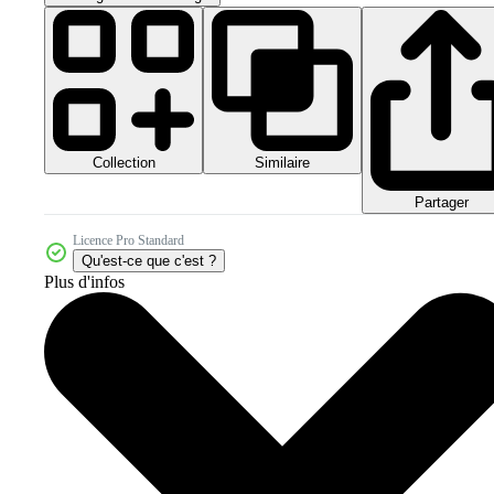
Collection
Similaire
Partager
Licence Pro Standard
Qu'est-ce que c'est ?
Plus d'infos