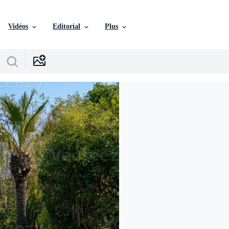
Vidéos
Editorial
Plus