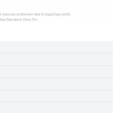
el marocain architecture dans le magnifique jardin
 dans Marrakech Photo Pro