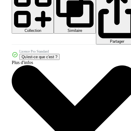
Collection
Similaire
Partager
Licence Pro Standard
Qu'est-ce que c'est ?
Plus d'infos