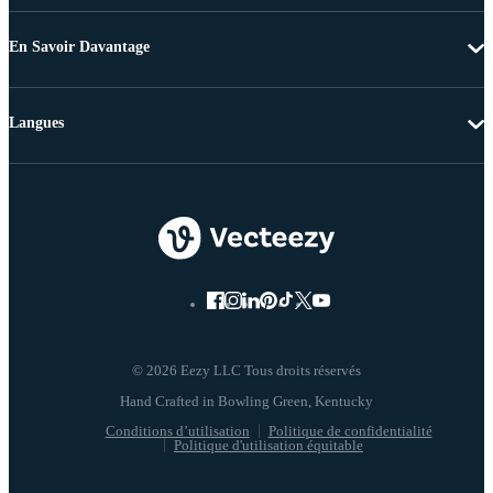
En Savoir Davantage
Langues
© 2026 Eezy LLC Tous droits réservés
Conditions d’utilisation
Politique de confidentialité
Politique d'utilisation équitable