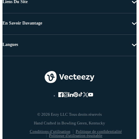
Liens Du Site
En Savoir Davantage
Langues
© 2026 Eezy LLC Tous droits réservés
Conditions d’utilisation
Politique de confidentialité
Politique d'utilisation équitable