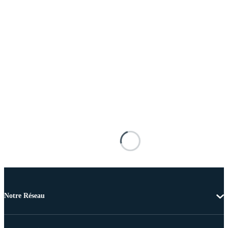
Notre Réseau