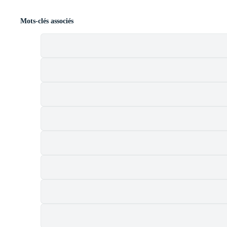
Mots-clés associés