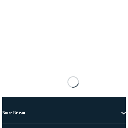
Notre Réseau