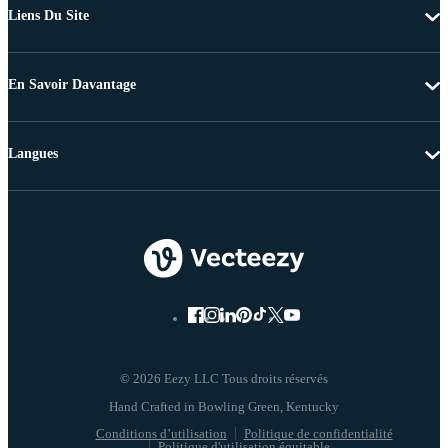
Liens Du Site
En Savoir Davantage
Langues
© 2026 Eezy LLC Tous droits réservés
Conditions d’utilisation
Politique de confidentialité
Politique d'utilisation équitable