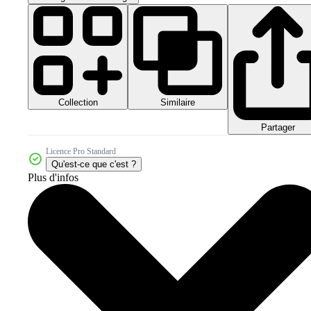
Collection
Similaire
Partager
Licence Pro Standard
Qu'est-ce que c'est ?
Plus d'infos