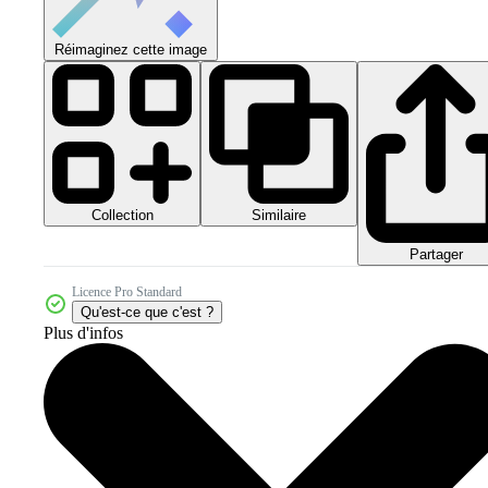
Réimaginez cette image
Collection
Similaire
Partager
Licence Pro Standard
Qu'est-ce que c'est ?
Plus d'infos