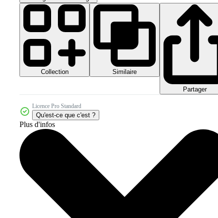
Collection
Similaire
Partager
Licence Pro Standard
Qu'est-ce que c'est ?
Plus d'infos