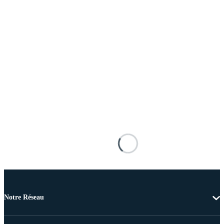
Notre Réseau