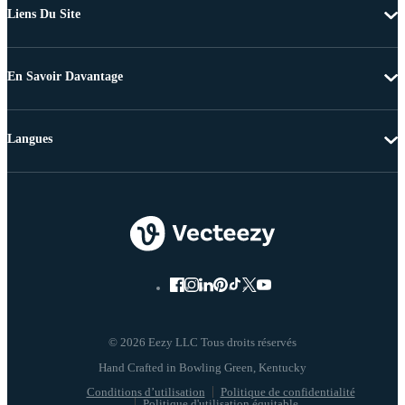
Liens Du Site
En Savoir Davantage
Langues
© 2026 Eezy LLC Tous droits réservés
Conditions d’utilisation
Politique de confidentialité
Politique d'utilisation équitable