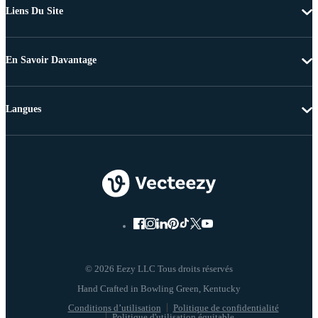
Liens Du Site
En Savoir Davantage
Langues
© 2026 Eezy LLC Tous droits réservés
Conditions d’utilisation
Politique de confidentialité
Politique d'utilisation équitable