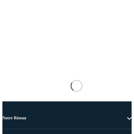
Notre Réseau