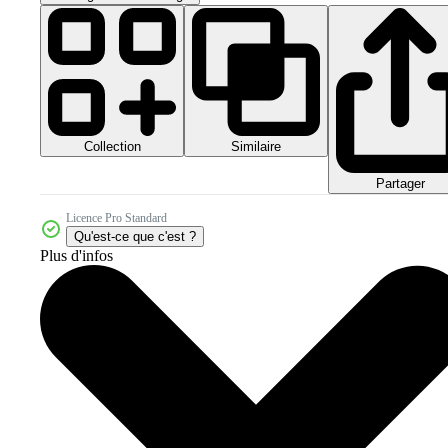
Collection
Similaire
Partager
Licence Pro Standard
Qu'est-ce que c'est ?
Plus d'infos