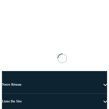
Notre Réseau
Liens Du Site