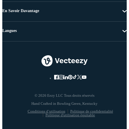
En Savoir Davantage
Langues
© 2026 Eezy LLC Tous droits réservés
Conditions d’utilisation
Politique de confidentialité
Politique d'utilisation équitable