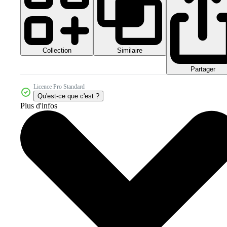
Collection
Similaire
Partager
Licence Pro Standard
Qu'est-ce que c'est ?
Plus d'infos