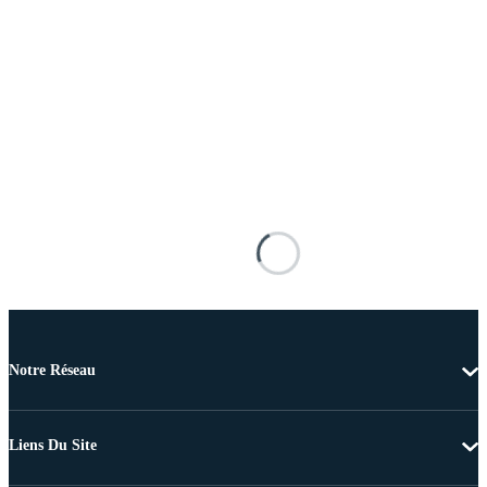
Notre Réseau
Liens Du Site