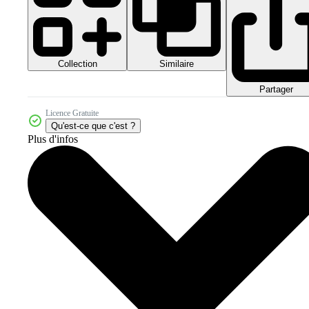
Collection
Similaire
Partager
Licence Gratuite
Qu'est-ce que c'est ?
Plus d'infos