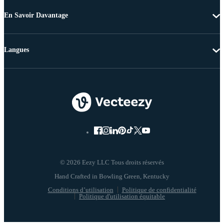
En Savoir Davantage
Langues
© 2026 Eezy LLC Tous droits réservés
Conditions d’utilisation
Politique de confidentialité
Politique d'utilisation équitable