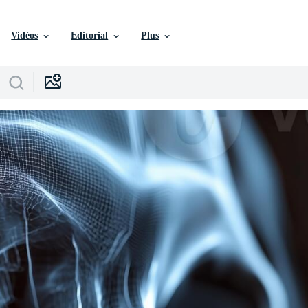
Vidéos
Editorial
Plus