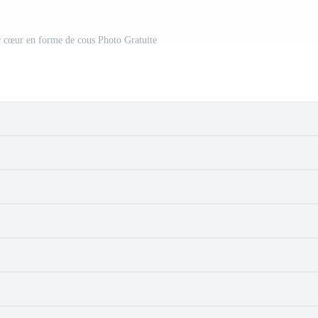
c cœur en forme de cous Photo Gratuite