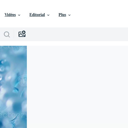
Vidéos
Editorial
Plus