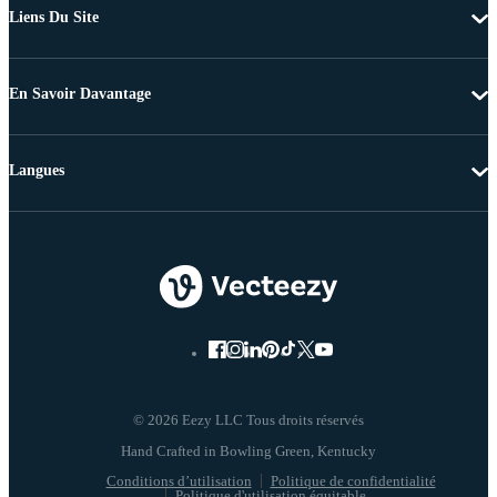
Liens Du Site
En Savoir Davantage
Langues
© 2026 Eezy LLC Tous droits réservés
Conditions d’utilisation
Politique de confidentialité
Politique d'utilisation équitable