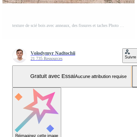
texture de scié bois avec anneaux, des fissures et taches Photo Pro
Volodymyr Nadtochii
Suivre
21 735 Ressources
Gratuit avec Essai
Aucune attribution requise
Réimaginez cette image