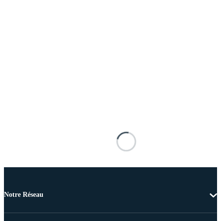
Notre Réseau