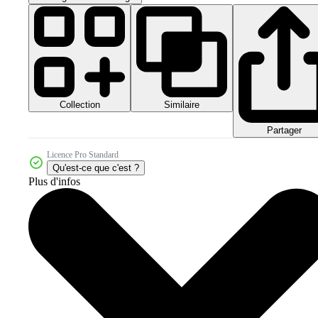
Collection
Similaire
Partager
Licence Pro Standard
Qu'est-ce que c'est ?
Plus d'infos