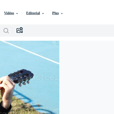
Vidéos
Editorial
Plus