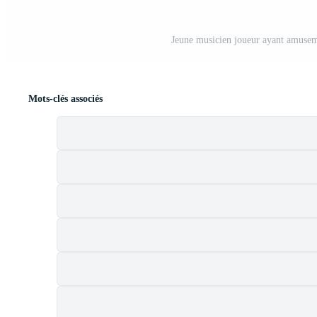
Jeune musicien joueur ayant amuseme
Mots-clés associés