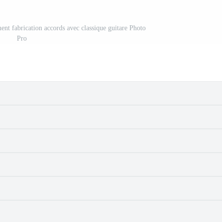
nt fabrication accords avec classique guitare Photo
Pro