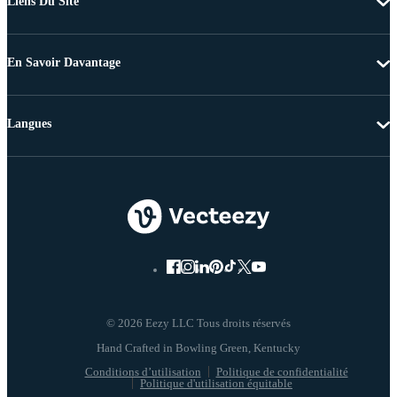
Liens Du Site
En Savoir Davantage
Langues
© 2026 Eezy LLC Tous droits réservés
Conditions d’utilisation
Politique de confidentialité
Politique d'utilisation équitable