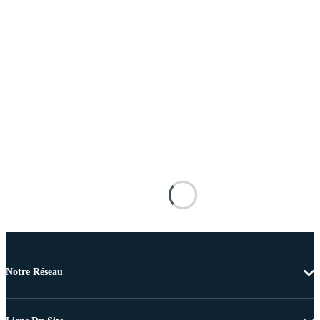
Notre Réseau