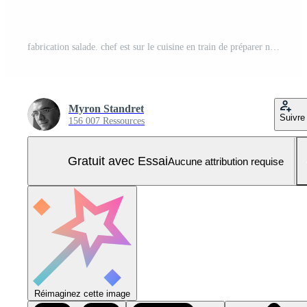
fabrication salade. chef est sur le cuisine en train de préparer nourriture Photo Pro
Myron Standret
Suivre
156 007 Ressources
Gratuit avec Essai
Aucune attribution requise
Réimaginez cette image