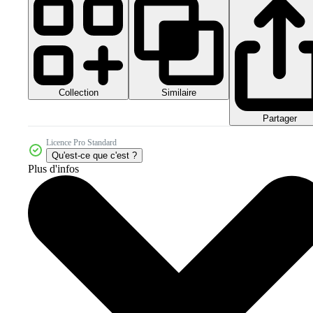
Collection
Similaire
Partager
Licence Pro Standard
Qu'est-ce que c'est ?
Plus d'infos