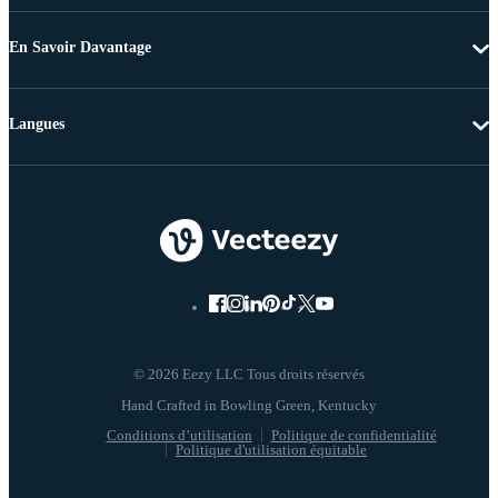
En Savoir Davantage
Langues
© 2026 Eezy LLC Tous droits réservés
Conditions d’utilisation
Politique de confidentialité
Politique d'utilisation équitable