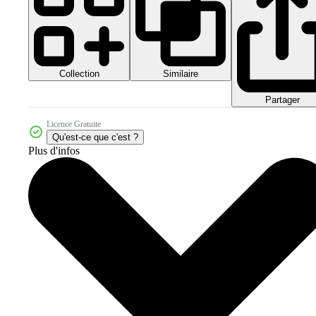
Collection
Similaire
Partager
Licence Gratuite
Qu'est-ce que c'est ?
Plus d'infos