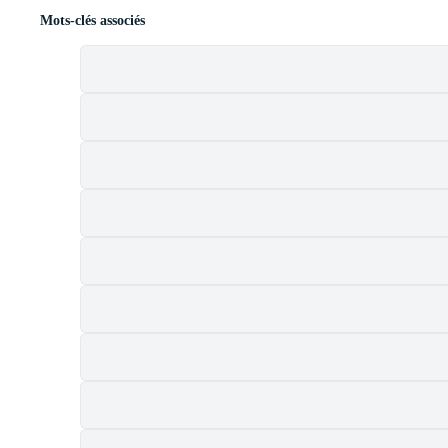
Mots-clés associés