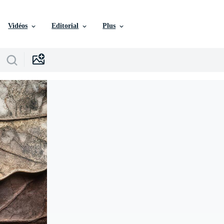
Vidéos
Editorial
Plus