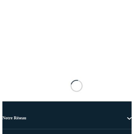
Notre Réseau