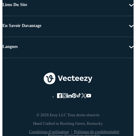
Liens Du Site
En Savoir Davantage
Langues
© 2026 Eezy LLC Tous droits réservés
Conditions d’utilisation
Politique de confidentialité
Politique d'utilisation équitable