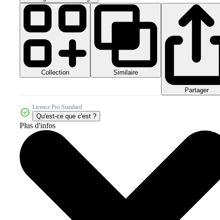
Collection
Similaire
Partager
Licence Pro Standard
Qu'est-ce que c'est ?
Plus d'infos