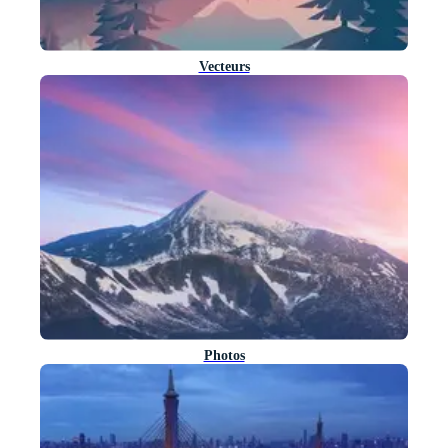
Vecteurs
Photos