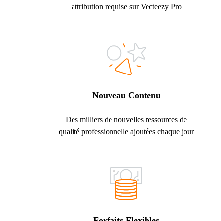
attribution requise sur Vecteezy Pro
Nouveau Contenu
Des milliers de nouvelles ressources de
qualité professionnelle ajoutées chaque jour
Forfaits Flexibles