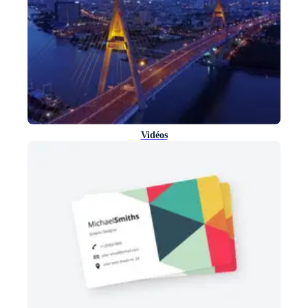
Vidéos