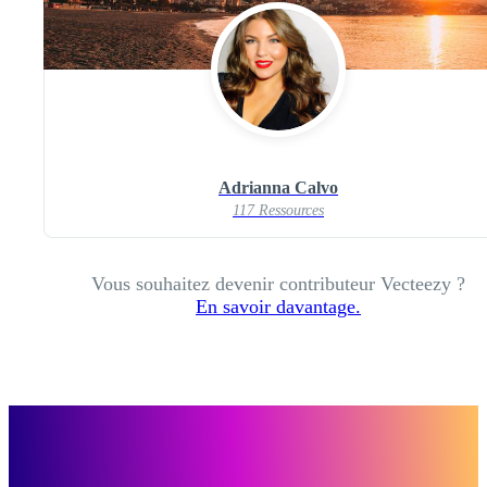
Adrianna Calvo
117 Ressources
Vous souhaitez devenir contributeur Vecteezy ?
En savoir davantage.