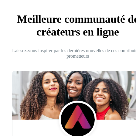
Meilleure communauté d
créateurs en ligne
Laissez-vous inspirer par les dernières nouvelles de ces contribut
prometteurs