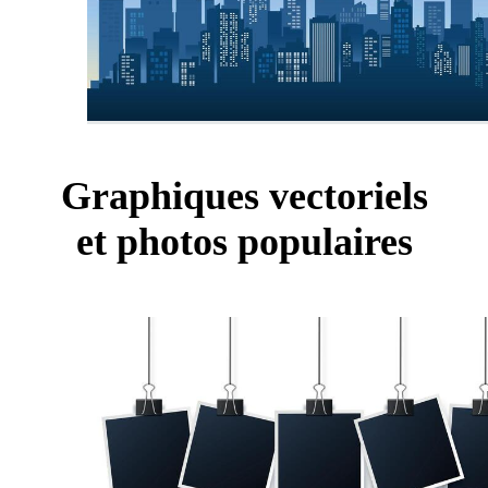
Graphiques vectoriels
et photos populaires