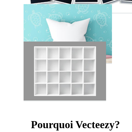
Pourquoi Vecteezy?