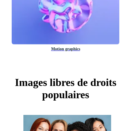
Motion graphics
Images libres de droits
populaires