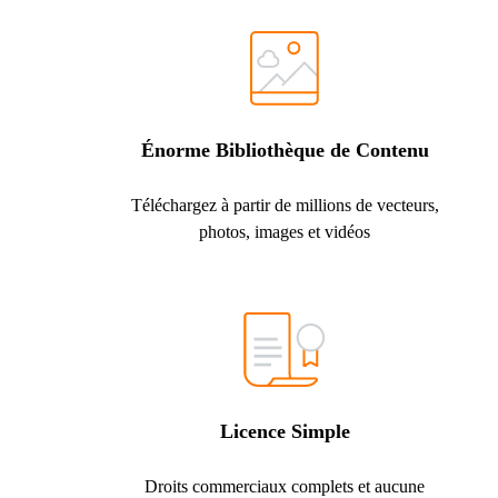
Énorme Bibliothèque de Contenu
Téléchargez à partir de millions de vecteurs,
photos, images et vidéos
Licence Simple
Droits commerciaux complets et aucune