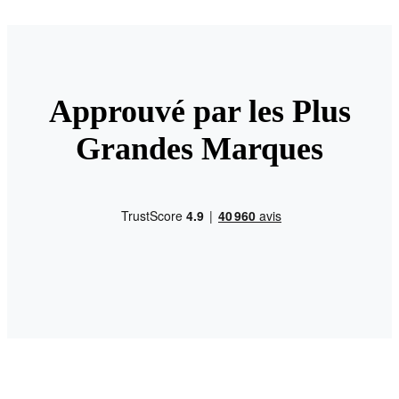
Approuvé par les Plus
Grandes Marques