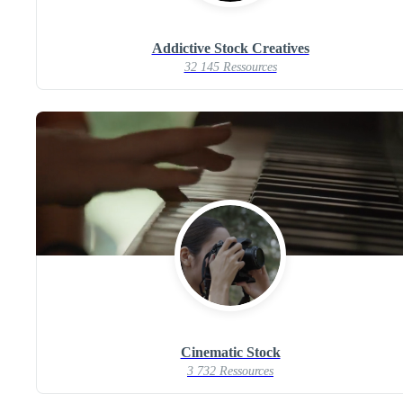
Addictive Stock Creatives
32 145 Ressources
Cinematic Stock
3 732 Ressources