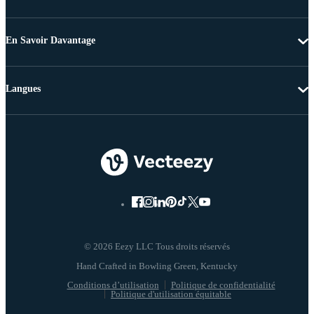
En Savoir Davantage
Langues
© 2026 Eezy LLC Tous droits réservés
Conditions d’utilisation
Politique de confidentialité
Politique d'utilisation équitable