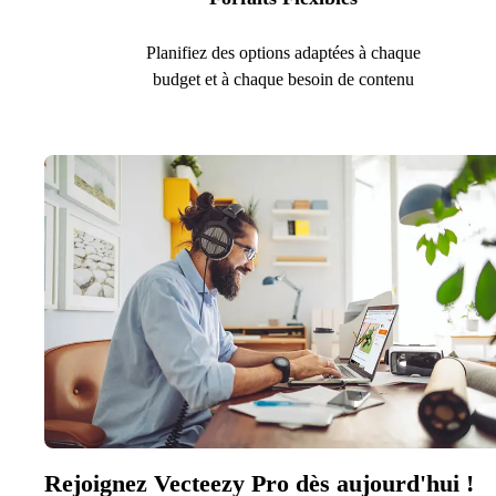
Planifiez des options adaptées à chaque
budget et à chaque besoin de contenu
Rejoignez Vecteezy Pro dès aujourd'hui !