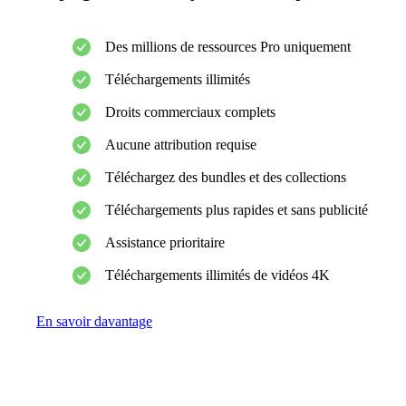
Des millions de ressources Pro uniquement
Téléchargements illimités
Droits commerciaux complets
Aucune attribution requise
Téléchargez des bundles et des collections
Téléchargements plus rapides et sans publicité
Assistance prioritaire
Téléchargements illimités de vidéos 4K
En savoir davantage