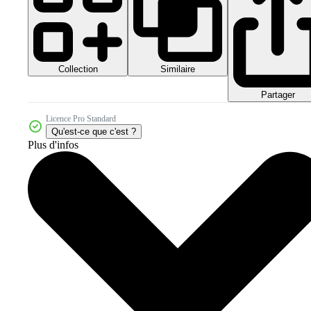
Collection
Similaire
Partager
Licence Pro Standard
Qu'est-ce que c'est ?
Plus d'infos