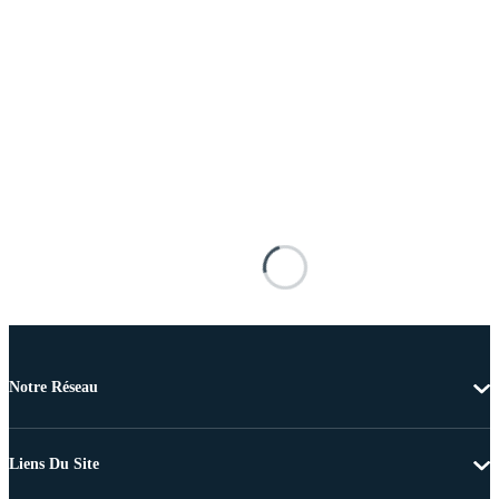
Notre Réseau
Liens Du Site