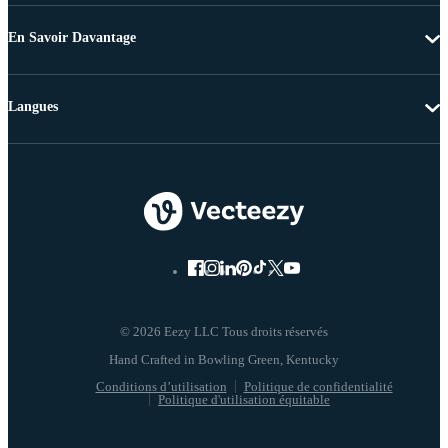
En Savoir Davantage
Langues
© 2026 Eezy LLC Tous droits réservés
Conditions d’utilisation
Politique de confidentialité
Politique d'utilisation équitable