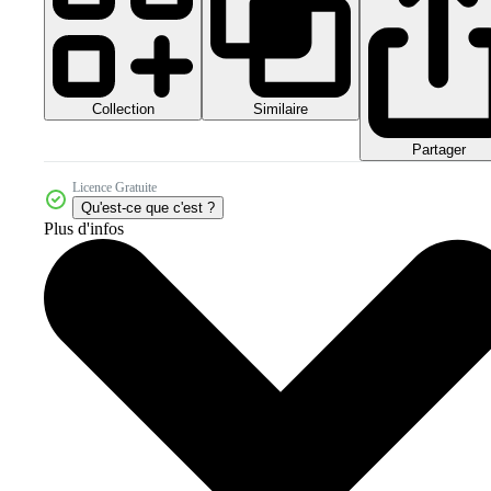
Collection
Similaire
Partager
Licence Gratuite
Qu'est-ce que c'est ?
Plus d'infos