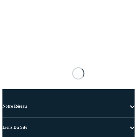
Notre Réseau
Liens Du Site