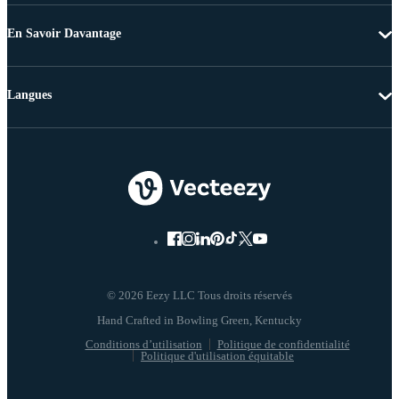
En Savoir Davantage
Langues
© 2026 Eezy LLC Tous droits réservés
Conditions d’utilisation
Politique de confidentialité
Politique d'utilisation équitable