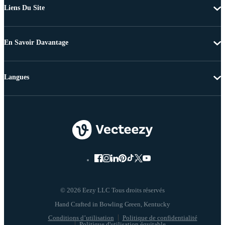
Liens Du Site
En Savoir Davantage
Langues
© 2026 Eezy LLC Tous droits réservés
Conditions d’utilisation
Politique de confidentialité
Politique d'utilisation équitable