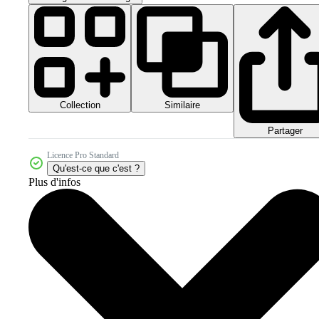
Collection
Similaire
Partager
Licence Pro Standard
Qu'est-ce que c'est ?
Plus d'infos