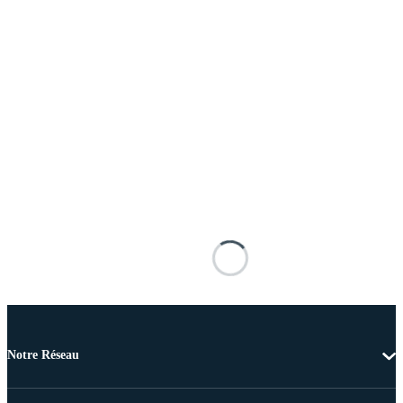
Notre Réseau