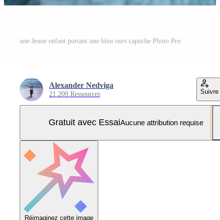
une Jeune enfant portant une bleu ours capuche Photo Pro
Alexander Nedviga
Suivre
21 209 Ressources
Gratuit avec Essai
Aucune attribution requise
Réimaginez cette image