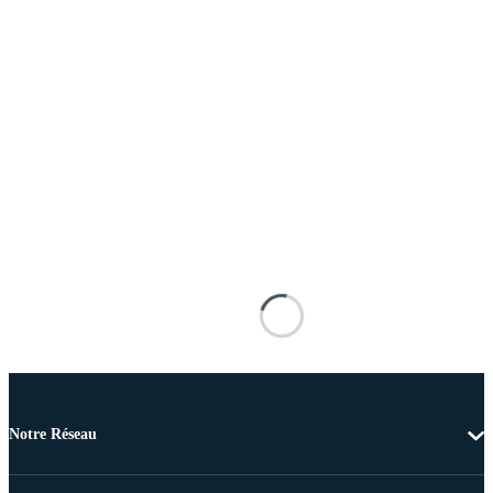
Notre Réseau