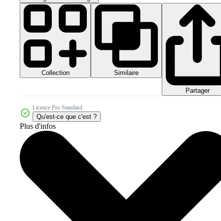
Collection
Similaire
Partager
Licence Pro Standard
Qu'est-ce que c'est ?
Plus d'infos