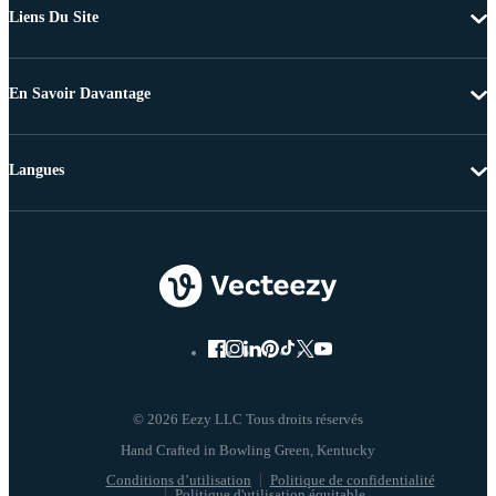
Liens Du Site
En Savoir Davantage
Langues
© 2026 Eezy LLC Tous droits réservés
Conditions d’utilisation
Politique de confidentialité
Politique d'utilisation équitable