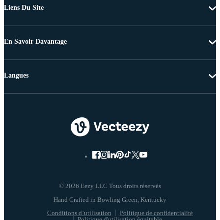
Liens Du Site
En Savoir Davantage
Langues
© 2026 Eezy LLC Tous droits réservés
Conditions d’utilisation
Politique de confidentialité
Politique d'utilisation équitable