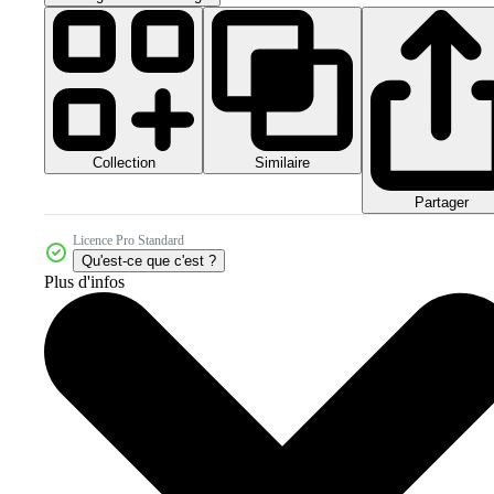
Collection
Similaire
Partager
Licence Pro Standard
Qu'est-ce que c'est ?
Plus d'infos