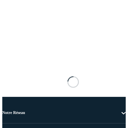
Notre Réseau