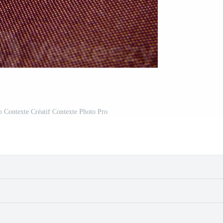
lo Contexte Créatif Contexte Photo Pro