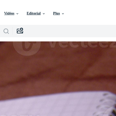
Vidéos
Editorial
Plus