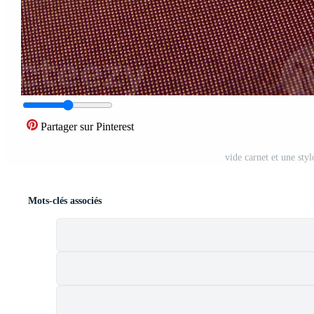
Partager sur Pinterest
vide carnet et une sty
Mots-clés associés