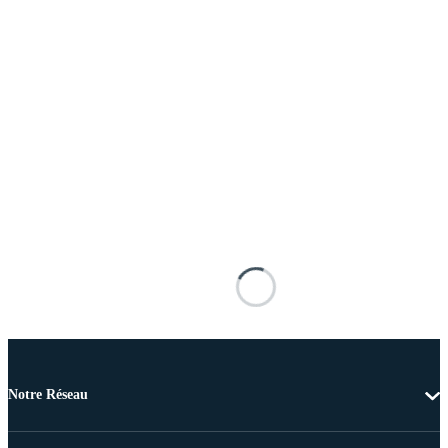
Notre Réseau