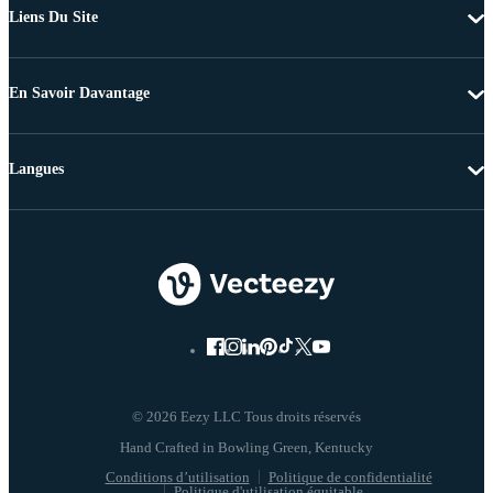
Liens Du Site
En Savoir Davantage
Langues
© 2026 Eezy LLC Tous droits réservés
Conditions d’utilisation
Politique de confidentialité
Politique d'utilisation équitable