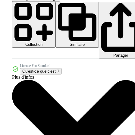
Collection
Similaire
Partager
Licence Pro Standard
Qu'est-ce que c'est ?
Plus d'infos