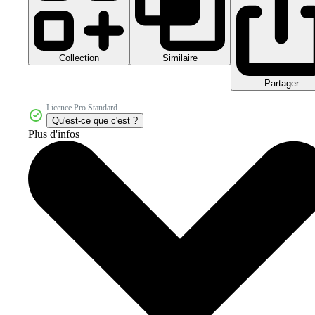
Collection
Similaire
Partager
Licence Pro Standard
Qu'est-ce que c'est ?
Plus d'infos