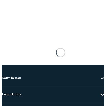
Notre Réseau
Liens Du Site