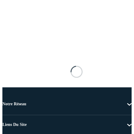
Notre Réseau
Liens Du Site