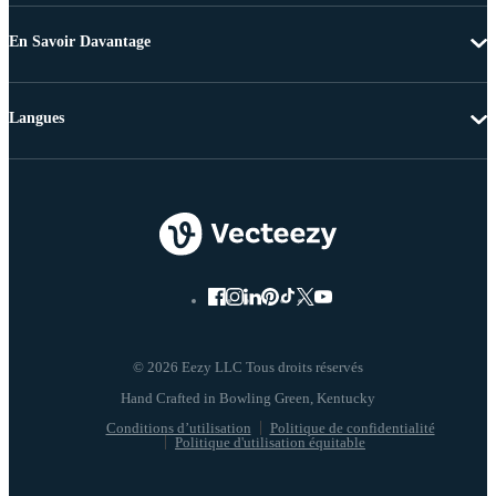
En Savoir Davantage
Langues
© 2026 Eezy LLC Tous droits réservés
Conditions d’utilisation
Politique de confidentialité
Politique d'utilisation équitable