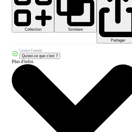
Collection
Similaire
Partager
Licence Gratuite
Qu'est-ce que c'est ?
Plus d'infos