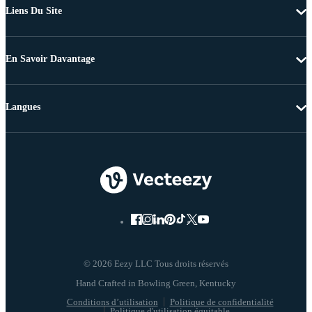
Liens Du Site
En Savoir Davantage
Langues
© 2026 Eezy LLC Tous droits réservés
Conditions d’utilisation
Politique de confidentialité
Politique d'utilisation équitable