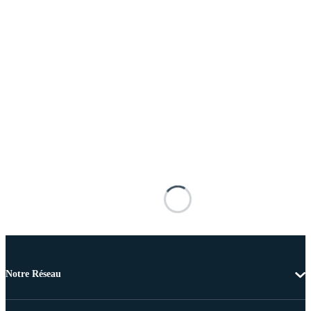
Notre Réseau