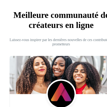
Meilleure communauté d
créateurs en ligne
Laissez-vous inspirer par les dernières nouvelles de ces contribut
prometteurs