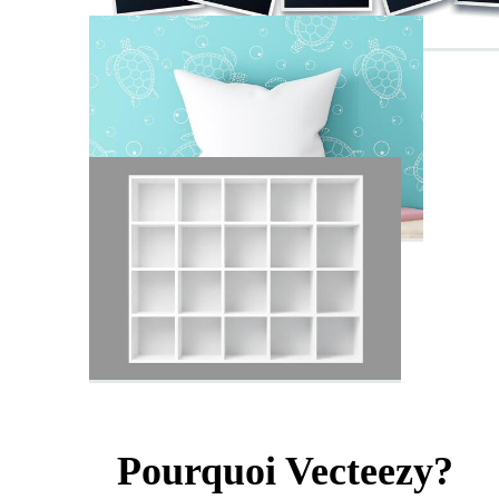
Pourquoi Vecteezy?