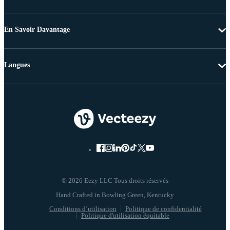
En Savoir Davantage
Langues
© 2026 Eezy LLC Tous droits réservés
Conditions d’utilisation
Politique de confidentialité
Politique d'utilisation équitable