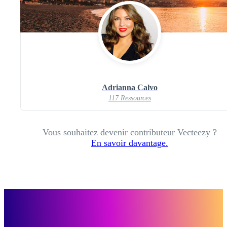
Adrianna Calvo
117 Ressources
Vous souhaitez devenir contributeur Vecteezy ?
En savoir davantage.