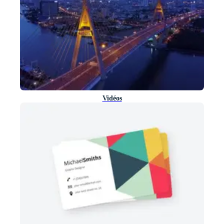
Vidéos