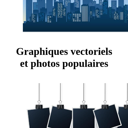
Graphiques vectoriels
et photos populaires