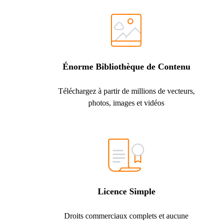
Énorme Bibliothèque de Contenu
Téléchargez à partir de millions de vecteurs,
photos, images et vidéos
Licence Simple
Droits commerciaux complets et aucune