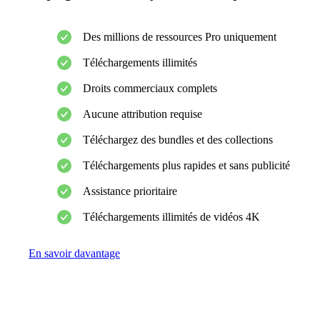
Des millions de ressources Pro uniquement
Téléchargements illimités
Droits commerciaux complets
Aucune attribution requise
Téléchargez des bundles et des collections
Téléchargements plus rapides et sans publicité
Assistance prioritaire
Téléchargements illimités de vidéos 4K
En savoir davantage