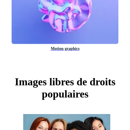
Motion graphics
Images libres de droits
populaires