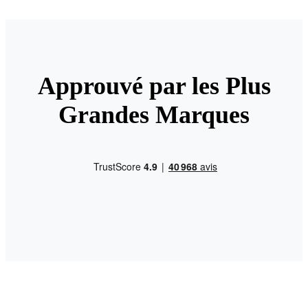
Approuvé par les Plus
Grandes Marques