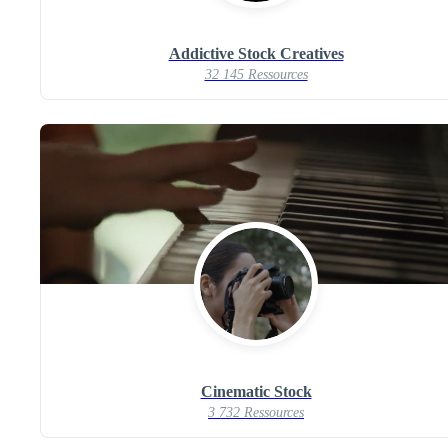
Addictive Stock Creatives
32 145 Ressources
Cinematic Stock
3 732 Ressources