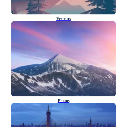
Vecteurs
Photos