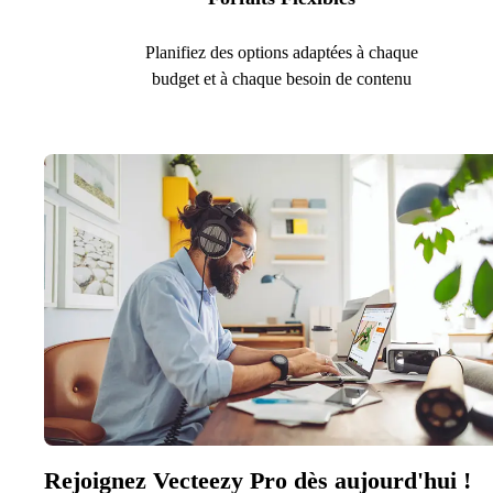
Planifiez des options adaptées à chaque
budget et à chaque besoin de contenu
Rejoignez Vecteezy Pro dès aujourd'hui !