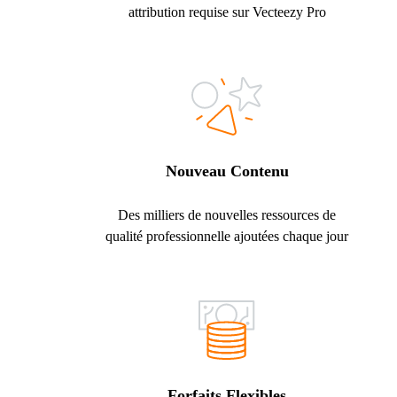
attribution requise sur Vecteezy Pro
Nouveau Contenu
Des milliers de nouvelles ressources de
qualité professionnelle ajoutées chaque jour
Forfaits Flexibles