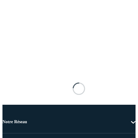
Notre Réseau