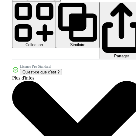
Collection
Similaire
Partager
Licence Pro Standard
Qu'est-ce que c'est ?
Plus d'infos