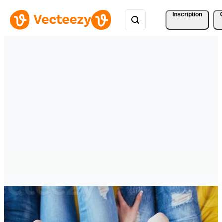
Inscription