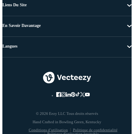
Liens Du Site
En Savoir Davantage
Langues
© 2026 Eezy LLC Tous droits réservés
Conditions d’utilisation
Politique de confidentialité
Politique d'utilisation équitable