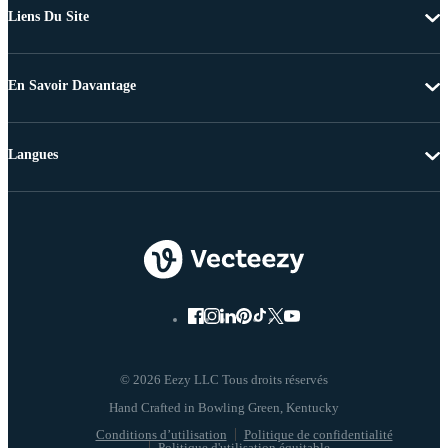
Liens Du Site
En Savoir Davantage
Langues
© 2026 Eezy LLC Tous droits réservés
Conditions d’utilisation
Politique de confidentialité
Politique d'utilisation équitable