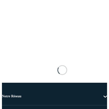
Notre Réseau