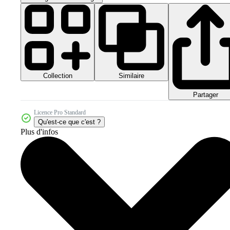
Collection
Similaire
Partager
Licence Pro Standard
Qu'est-ce que c'est ?
Plus d'infos