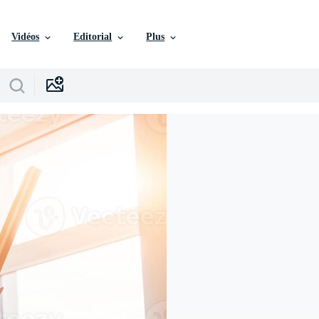
Vidéos
Editorial
Plus