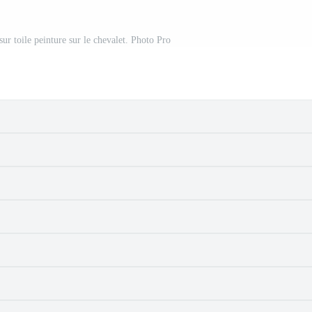
t sur toile peinture sur le chevalet. Photo Pro