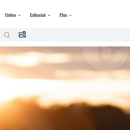
Vidéos
Editorial
Plus