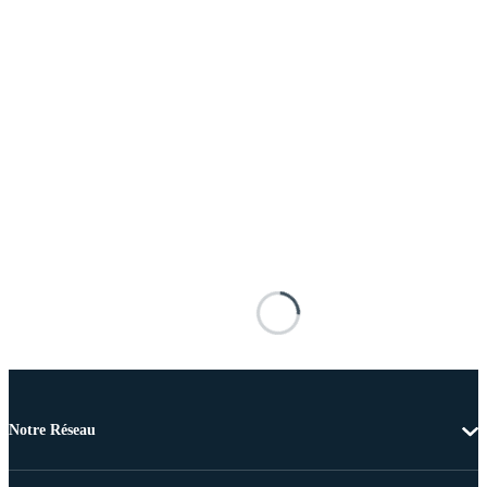
Notre Réseau