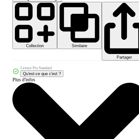
Collection
Similaire
Partager
Licence Pro Standard
Qu'est-ce que c'est ?
Plus d'infos