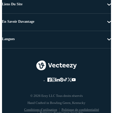
Liens Du Site
En Savoir Davantage
Langues
© 2026 Eezy LLC Tous droits réservés
Conditions d’utilisation
Politique de confidentialité
Politique d'utilisation équitable