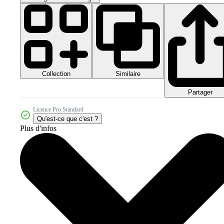
Collection
Similaire
Partager
Licence Pro Standard
Qu'est-ce que c'est ?
Plus d'infos