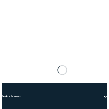
Notre Réseau