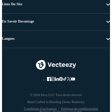
Liens Du Site
En Savoir Davantage
Langues
© 2026 Eezy LLC Tous droits réservés
Conditions d’utilisation
Politique de confidentialité
Politique d'utilisation équitable