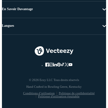
En Savoir Davantage
Langues
© 2026 Eezy LLC Tous droits réservés
Conditions d’utilisation
Politique de confidentialité
Politique d'utilisation équitable