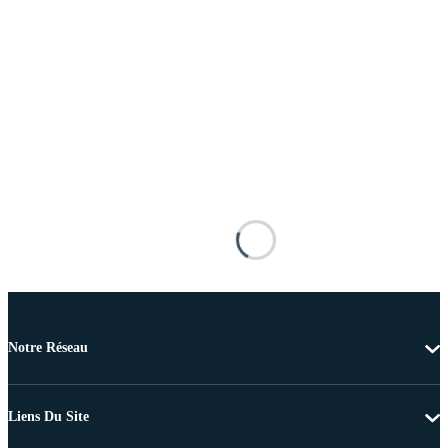
Notre Réseau
Liens Du Site