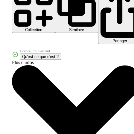
Collection
Similaire
Partager
Licence Pro Standard
Qu'est-ce que c'est ?
Plus d'infos