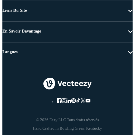
Liens Du Site
En Savoir Davantage
Langues
© 2026 Eezy LLC Tous droits réservés