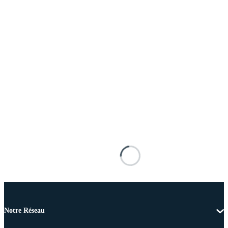
Notre Réseau