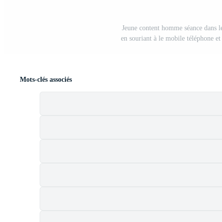
Jeune content homme séance dans le 
en souriant à le mobile téléphone e
Mots-clés associés