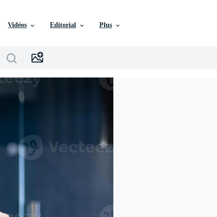
Vidéos
Editorial
Plus