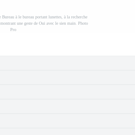
Bureau à le bureau portant lunettes, à la recherche
t montrant une geste de Oui avec le sien main. Photo
Pro