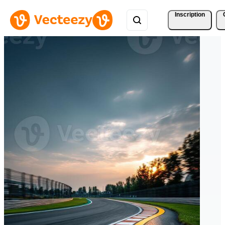
Inscription