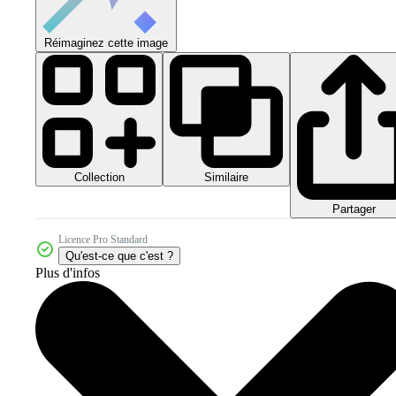
Réimaginez cette image
Collection
Similaire
Partager
Licence Pro Standard
Qu'est-ce que c'est ?
Plus d'infos